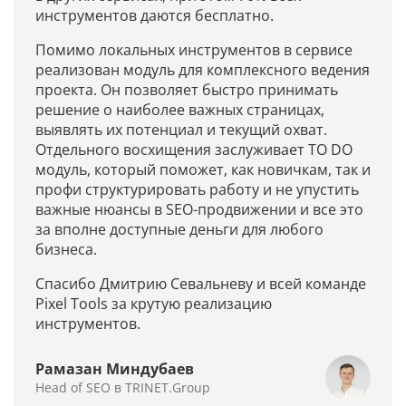
инструментов даются бесплатно.
Помимо локальных инструментов в сервисе
реализован модуль для комплексного ведения
проекта. Он позволяет быстро принимать
решение о наиболее важных страницах,
выявлять их потенциал и текущий охват.
Отдельного восхищения заслуживает TO DO
модуль, который поможет, как новичкам, так и
профи структурировать работу и не упустить
важные нюансы в SEO-продвижении и все это
за вполне доступные деньги для любого
бизнеса.
Спасибо Дмитрию Севальневу и всей команде
Pixel Tools за крутую реализацию
инструментов.
Рамазан Миндубаев
Head of SEO в TRINET.Group