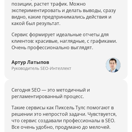
позиции, растет трафик. Можно
экспериментировать и делать выводы, сразу
видно, какие предпринимались действия и
какой был результат.
Сервис формирует идеальные отчеты для
клиентов: красивые, наглядные, с графиками.
Очень профессионально выглядят.
Артур Латыпов
Руководитель SEO-Интеллект
Сегодня SEO — это методичный и
регламентированный процесс.
Такие сервисы как Пиксель Тулс помогают в
решении это непростой задачи. Чувствуется,
что сервис создавали профессионалы в SEO.
Все очень удобно, продумано до мелочей.