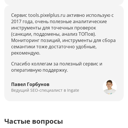
Сервис tools.pixelplus.ru активно использую с
2017 года, очень полезные аналитические
инструменты для точечных проверок
(санкции, поддомены, анализ ТОПов).
Мониторинг позиций, инструменты для сбора
семантики тоже достаточно удобные,
рекомендую.
Спасибо коллегам за полезный сервис и
оперативную поддержку.
Павел Горбунов
Ведущий SEO-специалист в Ingate
Частые вопросы