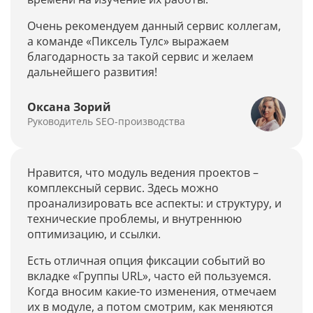
Очень рекомендуем данный сервис коллегам,
а команде «Пиксель Тулс» выражаем
благодарность за такой сервис и желаем
дальнейшего развития!
Оксана Зорий
Руководитель SEO-производства
Нравится, что модуль ведения проектов –
комплексный сервис. Здесь можно
проанализировать все аспекты: и структуру, и
технические проблемы, и внутреннюю
оптимизацию, и ссылки.
Есть отличная опция фиксации событий во
вкладке «Группы URL», часто ей пользуемся.
Когда вносим какие-то изменения, отмечаем
их в модуле, а потом смотрим, как меняются