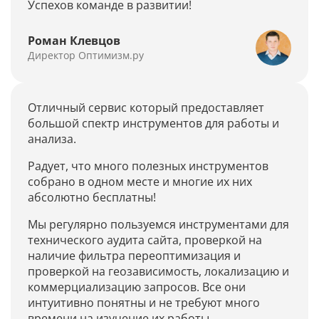
Успехов команде в развитии!
Роман Клевцов
Директор Оптимизм.ру
Отличный сервис который предоставляет
большой спектр инструментов для работы и
анализа.
Радует, что много полезных инструментов
собрано в одном месте и многие их них
абсолютно бесплатны!
Мы регулярно пользуемся инструментами для
технического аудита сайта, проверкой на
наличие фильтра переоптимизация и
проверкой на геозависимость, локализацию и
коммерциализацию запросов. Все они
интуитивно понятны и не требуют много
времени на изучение их работы.