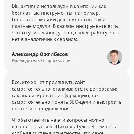
Мы активно используем в компании как
бесплатные инструменты, например,
Генератор эмоджи для сниппетов, так и
платные модули. В каждом инструменте есть
что-то уникальное, упрощающее работу, чего
нет в аналогичных сервисах.
Александр Ожгибесов
Руководитель Ozhgibesov.net
Все, кто хочет продвинуть сайт
самостоятельно, сталкиваются с вопросами:
как анализировать информацию, как
самостоятельно понять SEO-цели и выстроить
стратегию продвижения?
Чтобы ответить на эти вопросы можно
воспользоваться «Пиксель Тулс». В нем есть
удобная система отчетности, что даже