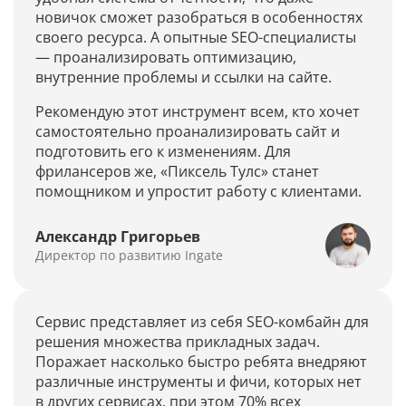
новичок сможет разобраться в особенностях
своего ресурса. А опытные SEO-специалисты
— проанализировать оптимизацию,
внутренние проблемы и ссылки на сайте.
Рекомендую этот инструмент всем, кто хочет
самостоятельно проанализировать сайт и
подготовить его к изменениям. Для
фрилансеров же, «Пиксель Тулс» станет
помощником и упростит работу с клиентами.
Александр Григорьев
Директор по развитию Ingate
Сервис представляет из себя SEO-комбайн для
решения множества прикладных задач.
Поражает насколько быстро ребята внедряют
различные инструменты и фичи, которых нет
в других сервисах, при этом 70% всех