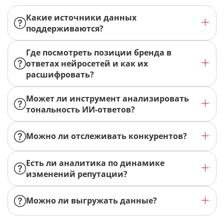
Какие источники данных
поддерживаются?
Где посмотреть позиции бренда в
ответах нейросетей и как их
расшифровать?
Может ли инструмент анализировать
тональность ИИ-ответов?
Можно ли отслеживать конкурентов?
Есть ли аналитика по динамике
изменений репутации?
Можно ли выгружать данные?